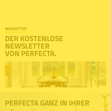
NEWSLETTER
DER KOSTENLOSE
NEWSLETTER
VON PERFECTA.
PERFECTA GANZ IN IHRER