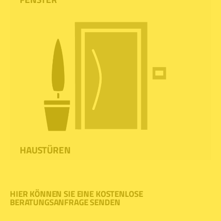
HAUSTÜREN
HIER KÖNNEN SIE EINE KOSTENLOSE
BERATUNGSANFRAGE SENDEN