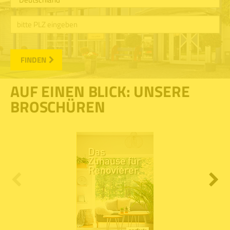
FINDEN
AUF EINEN BLICK: UNSERE
BROSCHÜREN