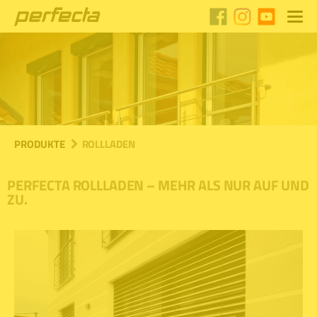
PRODUKTE
ROLLLADEN
PERFECTA ROLLLADEN – MEHR ALS NUR AUF UND
ZU.