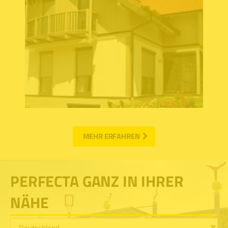
MEHR ERFAHREN
PERFECTA GANZ IN IHRER
NÄHE