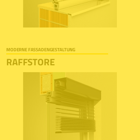
MODERNE FASSADENGESTALTUNG
RAFFSTORE