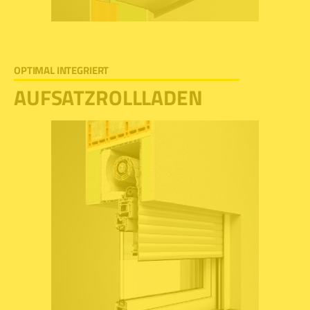
OPTIMAL INTEGRIERT
AUFSATZROLLLADEN