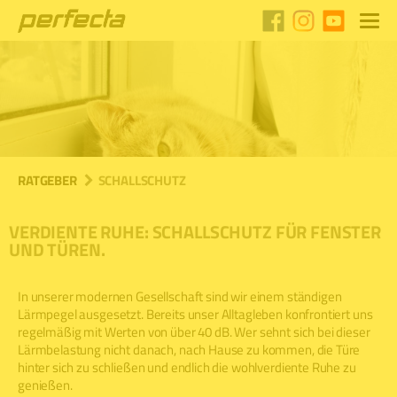
RATGEBER
SCHALLSCHUTZ
VERDIENTE RUHE: SCHALLSCHUTZ FÜR FENSTER
UND TÜREN.
In unserer modernen Gesellschaft sind wir einem ständigen
Lärmpegel ausgesetzt. Bereits unser Alltagleben konfrontiert uns
regelmäßig mit Werten von über 40 dB. Wer sehnt sich bei dieser
Lärmbelastung nicht danach, nach Hause zu kommen, die Türe
hinter sich zu schließen und endlich die wohlverdiente Ruhe zu
genießen.