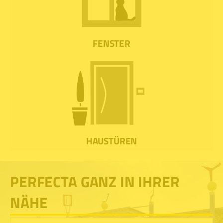
FENSTER
HAUSTÜREN
PERFECTA GANZ IN IHRER
NÄHE