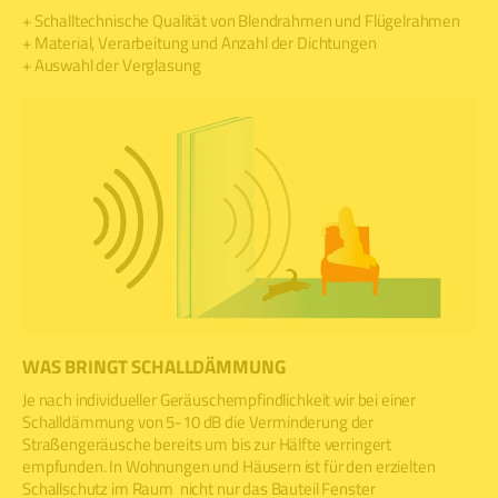
+ Schalltechnische Qualität von Blendrahmen und Flügelrahmen
+ Material, Verarbeitung und Anzahl der Dichtungen
+ Auswahl der Verglasung
WAS BRINGT SCHALLDÄMMUNG
Je nach individueller Geräuschempfindlichkeit wir bei einer
Schalldämmung von 5-10 dB die Verminderung der
Straßengeräusche bereits um bis zur Hälfte verringert
empfunden. In Wohnungen und Häusern ist für den erzielten
Schallschutz im Raum nicht nur das Bauteil Fenster