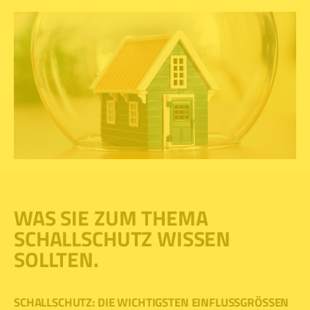
WAS SIE ZUM THEMA
SCHALLSCHUTZ WISSEN
SOLLTEN.
SCHALLSCHUTZ: DIE WICHTIGSTEN EINFLUSSGRÖSSEN