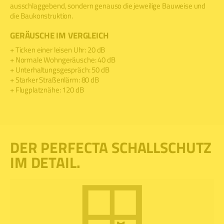
ausschlaggebend, sondern genauso die jeweilige Bauweise und
die Baukonstruktion.
GERÄUSCHE IM VERGLEICH
+ Ticken einer leisen Uhr: 20 dB
+ Normale Wohngeräusche: 40 dB
+ Unterhaltungsgespräch: 50 dB
+ Starker Straßenlärm: 80 dB
+ Flugplatznähe: 120 dB
DER PERFECTA SCHALLSCHUTZ
IM DETAIL.