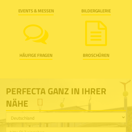
EVENTS & MESSEN
BILDERGALERIE
HÄUFIGE FRAGEN
BROSCHÜREN
PERFECTA GANZ IN IHRER
NÄHE