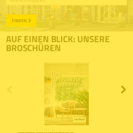
FINDEN
AUF EINEN BLICK: UNSERE
BROSCHÜREN