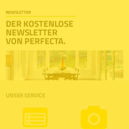
NEWSLETTER
DER KOSTENLOSE
NEWSLETTER
VON PERFECTA.
UNSER SERVICE